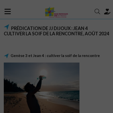
PRÉDICATION DE JJ DIJOUX : JEAN 4
CULTIVER LA SOIF DE LA RENCONTRE, AOÛT 2024
Genèse 3 et Jean 4 : cultiver la soif de la rencontre