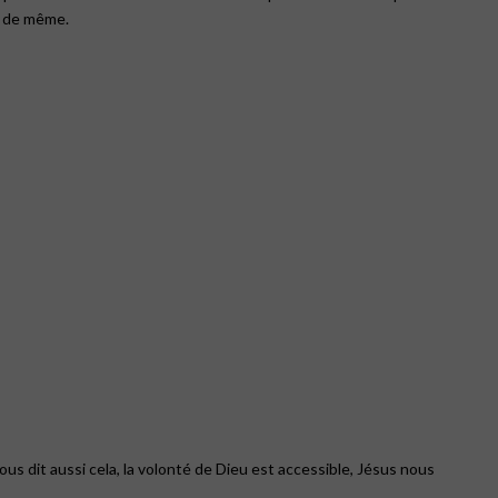
is de même.
s dit aussi cela, la volonté de Dieu est accessible, Jésus nous