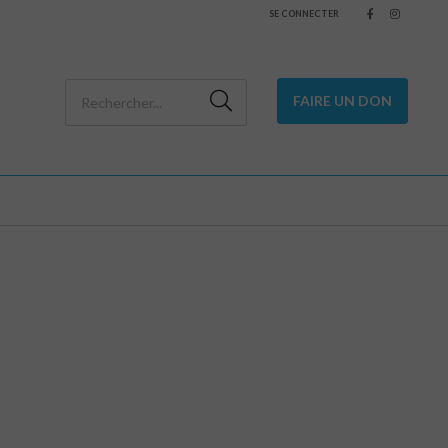
SE CONNECTER
FAIRE UN DON