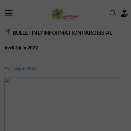
BULLETIN D’INFORMATION PAROISSIAL
Avril à juin 2022
Avril à juin 2022