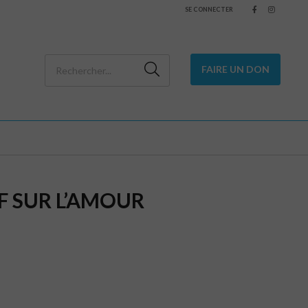
SE CONNECTER
FAIRE UN DON
F SUR L’AMOUR