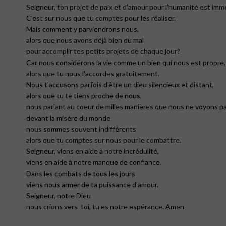
Seigneur, ton projet de paix et d’amour pour l’humanité est imm
C’est sur nous que tu comptes pour les réaliser.
Mais comment y parviendrons nous,
alors que nous avons déjà bien du mal
pour accomplir tes petits projets de chaque jour?
Car nous considérons la vie comme un bien qui nous est propre,
alors que tu nous l’accordes gratuitement.
Nous t’accusons parfois d’être un dieu silencieux et distant,
alors que tu te tiens proche de nous,
nous parlant au coeur de milles manières que nous ne voyons pa
devant la misère du monde
nous sommes souvent indifférents
alors que tu comptes sur nous pour le combattre.
Seigneur, viens en aide à notre incrédulité,
viens en aide à notre manque de confiance.
Dans les combats de tous les jours
viens nous armer de ta puissance d’amour.
Seigneur, notre Dieu
nous crions vers
toi, tu es notre espérance. Amen